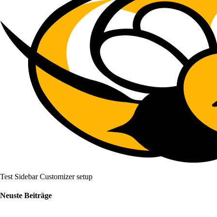
Test Sidebar Customizer setup
Neuste Beiträge