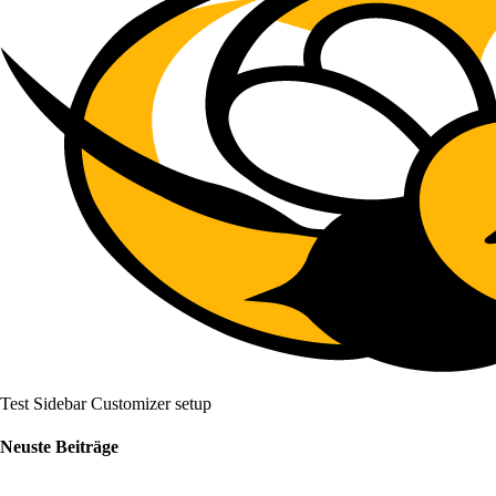
Test Sidebar Customizer setup
Neuste Beiträge