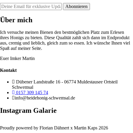
Über mich
Ich versuche meinen Bienen den bestmöglichen Platz zum Erlesen
ihres Honigs zu bieten. Diese Qualität zahlt sich dann im Endprodukt
aus, cremig und lieblich, gleich zum so essen. Ich wünsche Ihnen viel
Spaß auf meiner Seite.
Euer Imker Martin
Kontakt
Dübener Landstraße 16 - 06774 Muldestausee Ortsteil
Schwemsal
0157 309 145 74
info@heidehonig-schwemsal.de
Instagram Galarie
Proudly powered by Florian Dähnert x Martin Kaps 2026