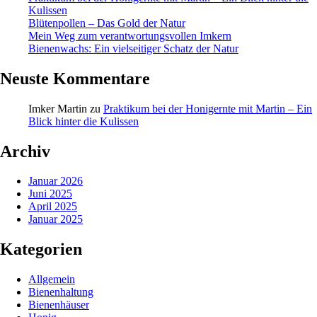
Kulissen
Blütenpollen – Das Gold der Natur
Mein Weg zum verantwortungsvollen Imkern
Bienenwachs: Ein vielseitiger Schatz der Natur
Neuste Kommentare
Imker Martin
zu
Praktikum bei der Honigernte mit Martin – Ein
Blick hinter die Kulissen
Archiv
Januar 2026
Juni 2025
April 2025
Januar 2025
Kategorien
Allgemein
Bienenhaltung
Bienenhäuser