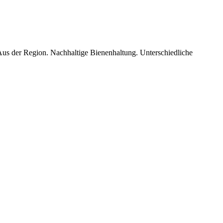
Aus der Region. Nachhaltige Bienenhaltung. Unterschiedliche