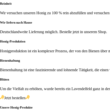
Reinheit
Wir versuchen unseren Honig zu 100 % rein abzufüllen und versuchen
Wir liefern nach Hause
Deutschlandweite Lieferung möglich. Bestelle jetzt in unserem Shop.
Honig-Produktion
Honigproduktion ist ein komplexer Prozess, der von den Bienen über
Bienenhaltung
Bienenhaltung ist eine faszinierende und lohnende Tätigkeit, die einen
Blüten
Um die Vielfalt zu erhöhen, wurde bereits ein Lavendelfeld ganz in de
Jetzt bestellen
Unsere Honig-Produkte