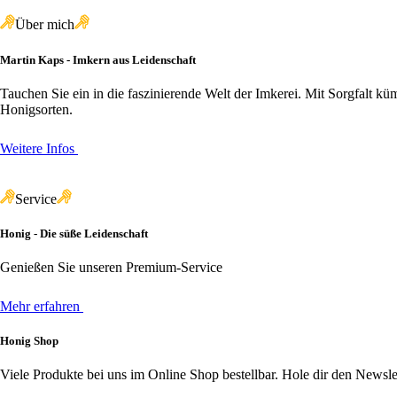
Über mich
Martin Kaps - Imkern aus Leidenschaft
Tauchen Sie ein in die faszinierende Welt der Imkerei. Mit Sorgfalt
Honigsorten.
Weitere Infos
Service
Honig - Die süße Leidenschaft
Genießen Sie unseren Premium-Service
Mehr erfahren
Honig Shop
Viele Produkte bei uns im Online Shop bestellbar. Hole dir den Newslet