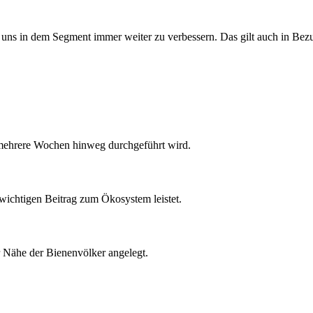
 uns in dem Segment immer weiter zu verbessern. Das gilt auch in Be
 mehrere Wochen hinweg durchgeführt wird.
 wichtigen Beitrag zum Ökosystem leistet.
r Nähe der Bienenvölker angelegt.