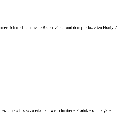
 kümmere ich mich um meine Bienenvölker und dem produzierten Honig. 
ter, um als Erstes zu erfahren, wenn limitierte Produkte online gehen.