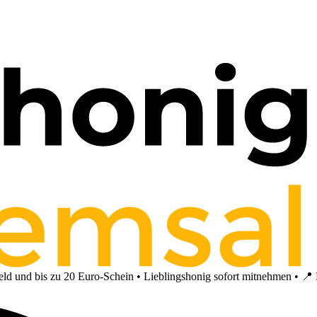
 und bis zu 20 Euro-Schein • Lieblingshonig sofort mitnehmen • 