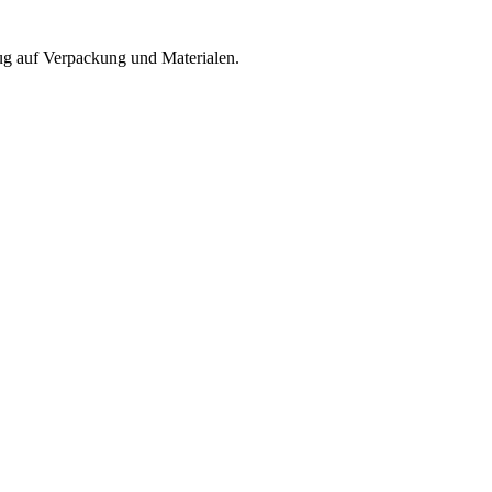
zug auf Verpackung und Materialen.