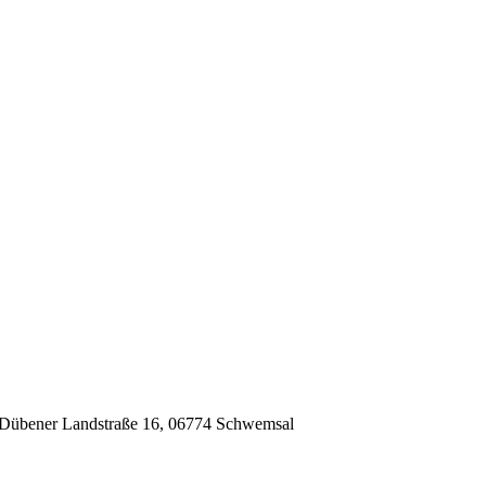
 Dübener Landstraße 16, 06774 Schwemsal