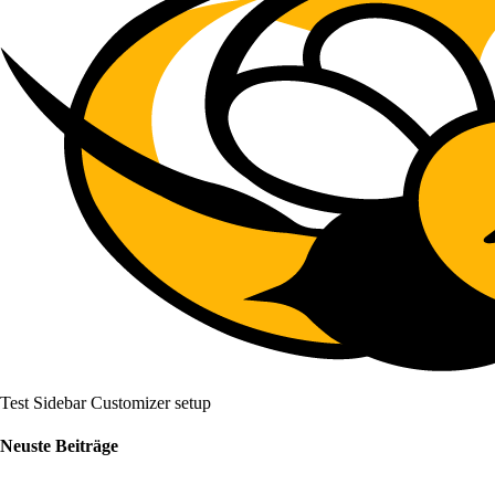
Test Sidebar Customizer setup
Neuste Beiträge