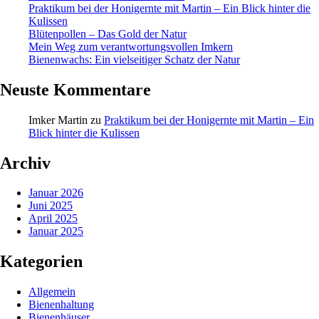
Praktikum bei der Honigernte mit Martin – Ein Blick hinter die
Kulissen
Blütenpollen – Das Gold der Natur
Mein Weg zum verantwortungsvollen Imkern
Bienenwachs: Ein vielseitiger Schatz der Natur
Neuste Kommentare
Imker Martin
zu
Praktikum bei der Honigernte mit Martin – Ein
Blick hinter die Kulissen
Archiv
Januar 2026
Juni 2025
April 2025
Januar 2025
Kategorien
Allgemein
Bienenhaltung
Bienenhäuser