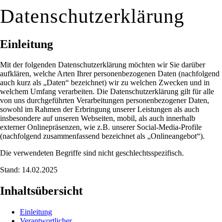
Datenschutzerklärung
Einleitung
Mit der folgenden Datenschutzerklärung möchten wir Sie darüber
aufklären, welche Arten Ihrer personenbezogenen Daten (nachfolgend
auch kurz als „Daten“ bezeichnet) wir zu welchen Zwecken und in
welchem Umfang verarbeiten. Die Datenschutzerklärung gilt für alle
von uns durchgeführten Verarbeitungen personenbezogener Daten,
sowohl im Rahmen der Erbringung unserer Leistungen als auch
insbesondere auf unseren Webseiten, mobil, als auch innerhalb
externer Onlinepräsenzen, wie z.B. unserer Social-Media-Profile
(nachfolgend zusammenfassend bezeichnet als „Onlineangebot“).
Die verwendeten Begriffe sind nicht geschlechtsspezifisch.
Stand: 14.02.2025
Inhaltsübersicht
Einleitung
Verantwortlicher