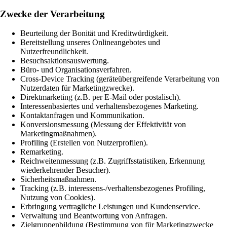
Zwecke der Verarbeitung
Beurteilung der Bonität und Kreditwürdigkeit.
Bereitstellung unseres Onlineangebotes und
Nutzerfreundlichkeit.
Besuchsaktionsauswertung.
Büro- und Organisationsverfahren.
Cross-Device Tracking (geräteübergreifende Verarbeitung von
Nutzerdaten für Marketingzwecke).
Direktmarketing (z.B. per E-Mail oder postalisch).
Interessenbasiertes und verhaltensbezogenes Marketing.
Kontaktanfragen und Kommunikation.
Konversionsmessung (Messung der Effektivität von
Marketingmaßnahmen).
Profiling (Erstellen von Nutzerprofilen).
Remarketing.
Reichweitenmessung (z.B. Zugriffsstatistiken, Erkennung
wiederkehrender Besucher).
Sicherheitsmaßnahmen.
Tracking (z.B. interessens-/verhaltensbezogenes Profiling,
Nutzung von Cookies).
Erbringung vertragliche Leistungen und Kundenservice.
Verwaltung und Beantwortung von Anfragen.
Zielgruppenbildung (Bestimmung von für Marketingzwecke