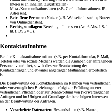
Interesse an Inhalten, Zugriffszeiten),
Meta-/Kommunikationsdaten (z.B. Geräte-Informationen, IP-
Adressen).
Betroffene Personen:
Nutzer (z.B. Webseitenbesucher, Nutzer
von Onlinediensten).
Rechtsgrundlagen:
Berechtigte Interessen (Art. 6 Abs. 1 S. 1
lit. f. DSGVO).
Kontaktaufnahme
Bei der Kontaktaufnahme mit uns (z.B. per Kontaktformular, E-Mail,
Telefon oder via soziale Medien) werden die Angaben der anfragenden
Personen verarbeitet, soweit dies zur Beantwortung der
Kontaktanfragen und etwaiger angefragter Maßnahmen erforderlich
ist.
Die Beantwortung der Kontaktanfragen im Rahmen von vertraglichen
oder vorvertraglichen Beziehungen erfolgt zur Erfüllung unserer
vertraglichen Pflichten oder zur Beantwortung von (vor)vertraglichen
Anfragen und im Übrigen auf Grundlage der berechtigten Interessen
an der Beantwortung der Anfragen.
Verarbeitete Datenarten:
Bestandsdaten (z.B. Namen,