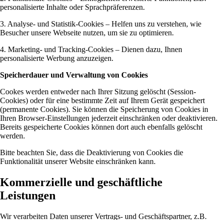
personalisierte Inhalte oder Sprachpräferenzen.
3. Analyse- und Statistik-Cookies – Helfen uns zu verstehen, wie
Besucher unsere Webseite nutzen, um sie zu optimieren.
4. Marketing- und Tracking-Cookies – Dienen dazu, Ihnen
personalisierte Werbung anzuzeigen.
Speicherdauer und Verwaltung von Cookies
Cookes werden entweder nach Ihrer Sitzung gelöscht (Session-
Cookies) oder für eine bestimmte Zeit auf Ihrem Gerät gespeichert
(permanente Cookies). Sie können die Speicherung von Cookies in
Ihren Browser-Einstellungen jederzeit einschränken oder deaktivieren.
Bereits gespeicherte Cookies können dort auch ebenfalls gelöscht
werden.
Bitte beachten Sie, dass die Deaktivierung von Cookies die
Funktionalität unserer Website einschränken kann.
Kommerzielle und geschäftliche
Leistungen
Wir verarbeiten Daten unserer Vertrags- und Geschäftspartner, z.B.