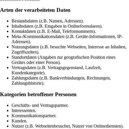
Arten der verarbeiteten Daten
Bestandsdaten (z.B. Namen, Adressen).
Inhaltsdaten (z.B. Eingaben in Onlineformularen).
Kontaktdaten (z.B. E-Mail, Telefonnummern).
Meta-/Kommunikationsdaten (z.B. Geräte-Informationen, IP-
Adressen).
Nutzungsdaten (z.B. besuchte Webseiten, Interesse an Inhalten,
Zugriffszeiten).
Standortdaten (Angaben zur geografischen Position eines
Gerätes oder einer Person).
Vertragsdaten (z.B. Vertragsgegenstand, Laufzeit,
Kundenkategorie).
Zahlungsdaten (z.B. Bankverbindungen, Rechnungen,
Zahlungshistorie).
Kategorien betroffener Personen
Geschäfts- und Vertragspartner.
Interessenten.
Kommunikationspartner.
Kunden.
Nutzer (z.B. Webseitenbesucher, Nutzer von Onlinediensten).