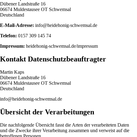
Dübener Landstraße 16
06674 Muldestausee OT Schwemsal
Deutschland
E-Mail-Adresse:
info@heidehonig-schwemsal.de
Telefon:
0157 309 145 74
Impressum:
heidehonig-schwemsal.de/impressum
Kontakt Datenschutzbeauftragter
Martin Kaps
Dübener Landstraße 16
06674 Muldestausee OT Schwemsal
Deutschland
info@heidehonig-schwemsal.de
Übersicht der Verarbeitungen
Die nachfolgende Übersicht fasst die Arten der verarbeiteten Daten
und die Zwecke ihrer Verarbeitung zusammen und verweist auf die
betroffenen Personen.