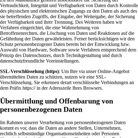
Vertraulichkeit, Integrität und Verfügbarkeit von Daten durch Kontrolle
des physischen und elektronischen Zugangs zu den Daten als auch des
sie betreffenden Zugriffs, der Eingabe, der Weitergabe, der Sicherung
der Verfügbarkeit und ihrer Trennung. Des Weiteren haben wir
Verfahren eingerichtet, die eine Wahrnehmung von
Betroffenenrechten, die Löschung von Daten und Reaktionen auf die
Gefährdung der Daten gewährleisten. Ferner berücksichtigen wir den
Schutz personenbezogener Daten bereits bei der Entwicklung bzw.
Auswahl von Hardware, Software sowie Verfahren entsprechend dem
Prinzip des Datenschutzes, durch Technikgestaltung und durch
datenschutzfreundliche Voreinstellungen.
SSL-Verschlüsselung (https)
: Um Ihre via unser Online-Angebot
übermittelten Daten zu schützen, nutzen wir eine SSL-
Verschlüsselung. Sie erkennen derart verschlüsselte Verbindungen an
dem Präfix https:// in der Adresszeile Ihres Browsers.
Übermittlung und Offenbarung von
personenbezogenen Daten
Im Rahmen unserer Verarbeitung von personenbezogenen Daten
kommt es vor, dass die Daten an andere Stellen, Unternehmen,
rechtlich selbstständige Organisationseinheiten oder Personen