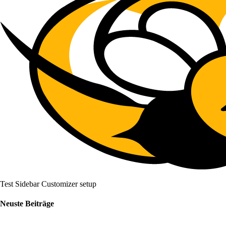
Test Sidebar Customizer setup
Neuste Beiträge