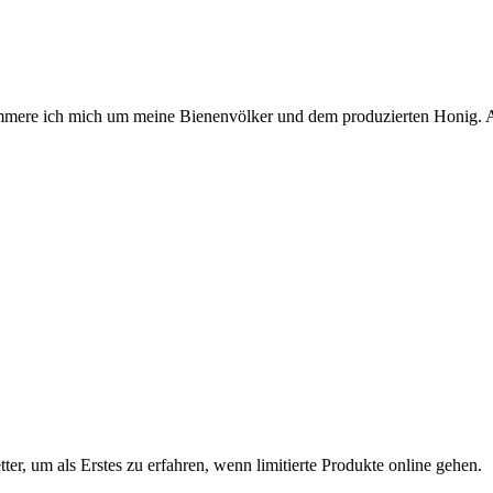
 kümmere ich mich um meine Bienenvölker und dem produzierten Honig. 
ter, um als Erstes zu erfahren, wenn limitierte Produkte online gehen.