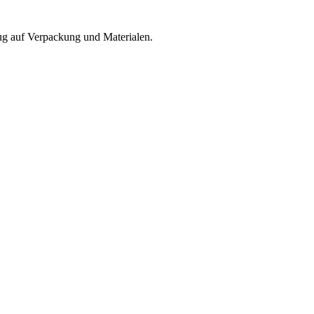
zug auf Verpackung und Materialen.