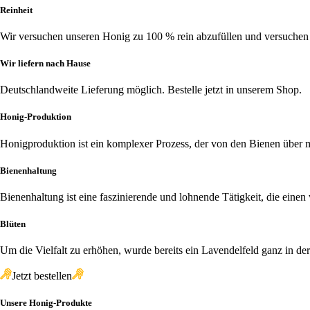
Reinheit
Wir versuchen unseren Honig zu 100 % rein abzufüllen und versuchen
Wir liefern nach Hause
Deutschlandweite Lieferung möglich. Bestelle jetzt in unserem Shop.
Honig-Produktion
Honigproduktion ist ein komplexer Prozess, der von den Bienen über
Bienenhaltung
Bienenhaltung ist eine faszinierende und lohnende Tätigkeit, die einen
Blüten
Um die Vielfalt zu erhöhen, wurde bereits ein Lavendelfeld ganz in de
Jetzt bestellen
Unsere Honig-Produkte