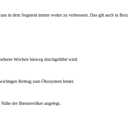
 uns in dem Segment immer weiter zu verbessern. Das gilt auch in Be
 mehrere Wochen hinweg durchgeführt wird.
 wichtigen Beitrag zum Ökosystem leistet.
r Nähe der Bienenvölker angelegt.