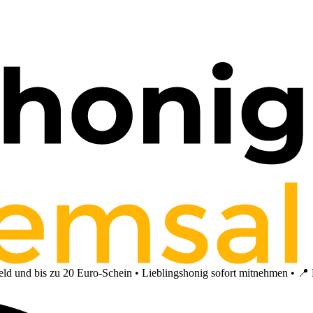
 und bis zu 20 Euro-Schein • Lieblingshonig sofort mitnehmen • 