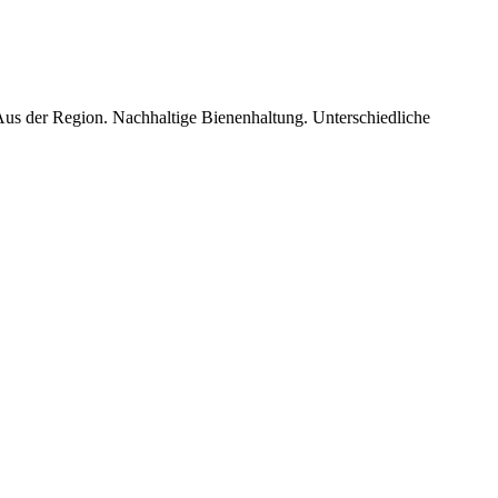
Aus der Region. Nachhaltige Bienenhaltung. Unterschiedliche