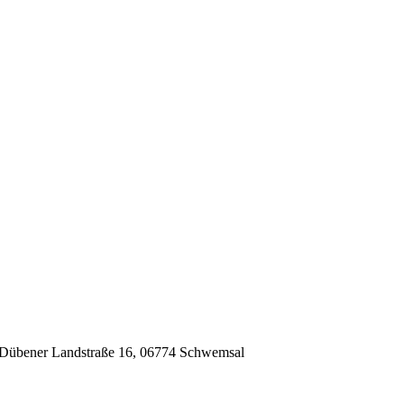
 Dübener Landstraße 16, 06774 Schwemsal