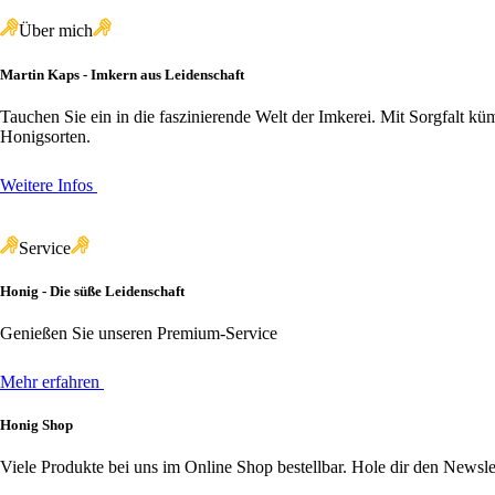
Über mich
Martin Kaps - Imkern aus Leidenschaft
Tauchen Sie ein in die faszinierende Welt der Imkerei. Mit Sorgfalt
Honigsorten.
Weitere Infos
Service
Honig - Die süße Leidenschaft
Genießen Sie unseren Premium-Service
Mehr erfahren
Honig Shop
Viele Produkte bei uns im Online Shop bestellbar. Hole dir den Newslet