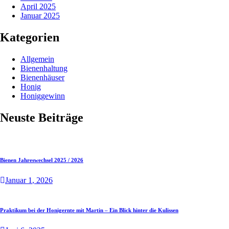
April 2025
Januar 2025
Kategorien
Allgemein
Bienenhaltung
Bienenhäuser
Honig
Honiggewinn
Neuste Beiträge
Bienen Jahreswechsel 2025 / 2026
Januar
1
, 2026
Praktikum bei der Honigernte mit Martin – Ein Blick hinter die Kulissen