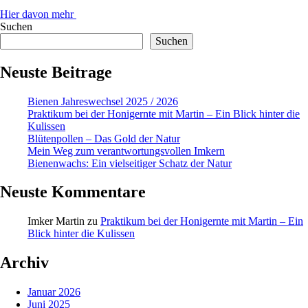
Hier davon mehr
Suchen
Suchen
Neuste Beitrage
Bienen Jahreswechsel 2025 / 2026
Praktikum bei der Honigernte mit Martin – Ein Blick hinter die
Kulissen
Blütenpollen – Das Gold der Natur
Mein Weg zum verantwortungsvollen Imkern
Bienenwachs: Ein vielseitiger Schatz der Natur
Neuste Kommentare
Imker Martin
zu
Praktikum bei der Honigernte mit Martin – Ein
Blick hinter die Kulissen
Archiv
Januar 2026
Juni 2025