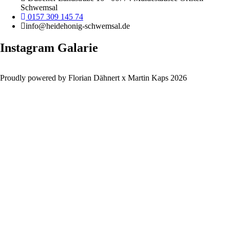
Schwemsal
0157 309 145 74
info@heidehonig-schwemsal.de
Instagram Galarie
Proudly powered by Florian Dähnert x Martin Kaps 2026