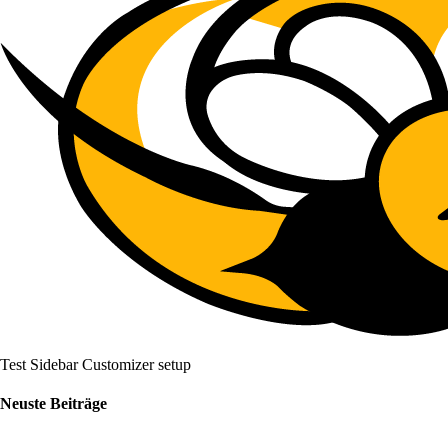
Test Sidebar Customizer setup
Neuste Beiträge