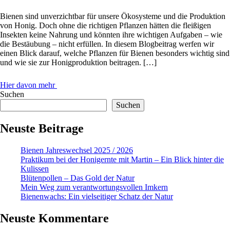
Bienen sind unverzichtbar für unsere Ökosysteme und die Produktion
von Honig. Doch ohne die richtigen Pflanzen hätten die fleißigen
Insekten keine Nahrung und könnten ihre wichtigen Aufgaben – wie
die Bestäubung – nicht erfüllen. In diesem Blogbeitrag werfen wir
einen Blick darauf, welche Pflanzen für Bienen besonders wichtig sind
und wie sie zur Honigproduktion beitragen. […]
Hier davon mehr
Suchen
Suchen
Neuste Beitrage
Bienen Jahreswechsel 2025 / 2026
Praktikum bei der Honigernte mit Martin – Ein Blick hinter die
Kulissen
Blütenpollen – Das Gold der Natur
Mein Weg zum verantwortungsvollen Imkern
Bienenwachs: Ein vielseitiger Schatz der Natur
Neuste Kommentare