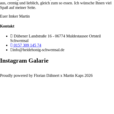
aus, cremig und lieblich, gleich zum so essen. Ich wünsche Ihnen viel
Spaß auf meiner Seite.
Euer Imker Martin
Kontakt
Dübener Landstraße 16 - 06774 Muldestausee Ortsteil
Schwemsal
0157 309 145 74
info@heidehonig-schwemsal.de
Instagram Galarie
Proudly powered by Florian Dähnert x Martin Kaps 2026