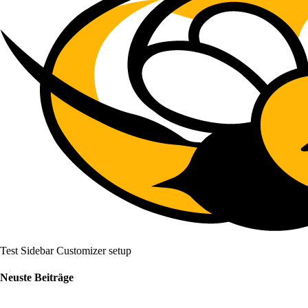
Test Sidebar Customizer setup
Neuste Beiträge