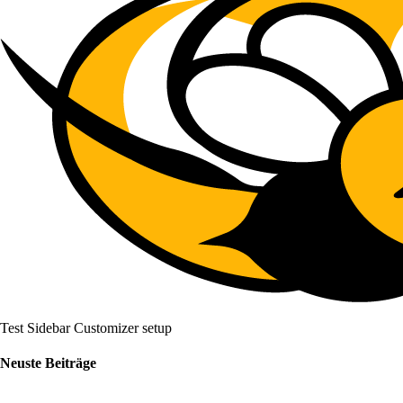
Test Sidebar Customizer setup
Neuste Beiträge