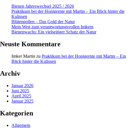
Bienen Jahreswechsel 2025 / 2026
Praktikum bei der Honigernte mit Martin – Ein Blick hinter die
Kulissen
Blütenpollen – Das Gold der Natur
Mein Weg zum verantwortungsvollen Imkern
Bienenwachs: Ein vielseitiger Schatz der Natur
Neuste Kommentare
Imker Martin
zu
Praktikum bei der Honigernte mit Martin – Ein
Blick hinter die Kulissen
Archiv
Januar 2026
Juni 2025
April 2025
Januar 2025
Kategorien
Allgemein