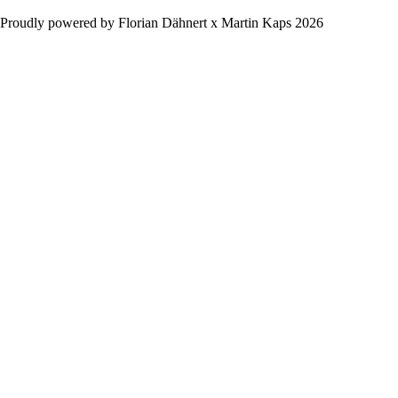
Proudly powered by Florian Dähnert x Martin Kaps 2026