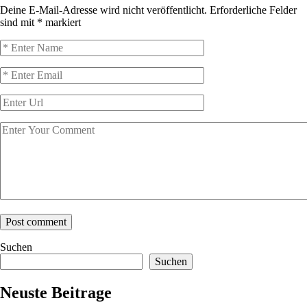
Deine E-Mail-Adresse wird nicht veröffentlicht.
Erforderliche Felder
sind mit
*
markiert
Suchen
Suchen
Neuste Beitrage