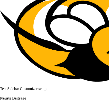
Test Sidebar Customizer setup
Neuste Beiträge