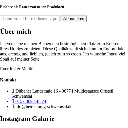
Erfahre als Erstes von neuen Produkten
Über mich
Ich versuche meinen Bienen den bestmöglichen Platz zum Erlesen
ihres Honigs zu bieten. Diese Qualität zahlt sich dann im Endprodukt
aus, cremig und lieblich, gleich zum so essen. Ich wünsche Ihnen viel
Spaß auf meiner Seite.
Euer Imker Martin
Kontakt
Dübener Landstraße 16 - 06774 Muldestausee Ortsteil
Schwemsal
0157 309 145 74
info@heidehonig-schwemsal.de
Instagram Galarie