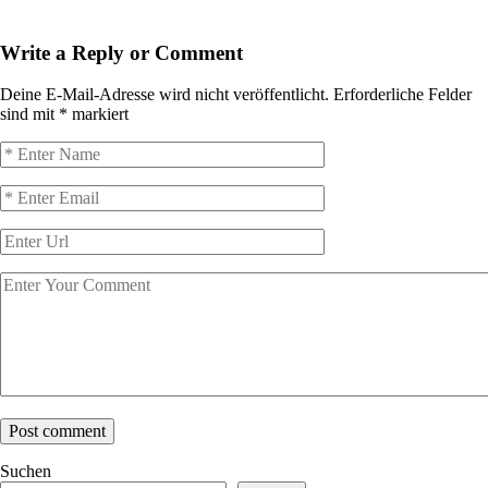
Write a Reply or Comment
Deine E-Mail-Adresse wird nicht veröffentlicht.
Erforderliche Felder
sind mit
*
markiert
Suchen