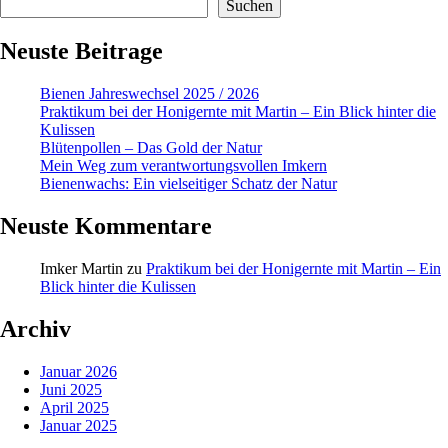
Suchen
Neuste Beitrage
Bienen Jahreswechsel 2025 / 2026
Praktikum bei der Honigernte mit Martin – Ein Blick hinter die
Kulissen
Blütenpollen – Das Gold der Natur
Mein Weg zum verantwortungsvollen Imkern
Bienenwachs: Ein vielseitiger Schatz der Natur
Neuste Kommentare
Imker Martin
zu
Praktikum bei der Honigernte mit Martin – Ein
Blick hinter die Kulissen
Archiv
Januar 2026
Juni 2025
April 2025
Januar 2025