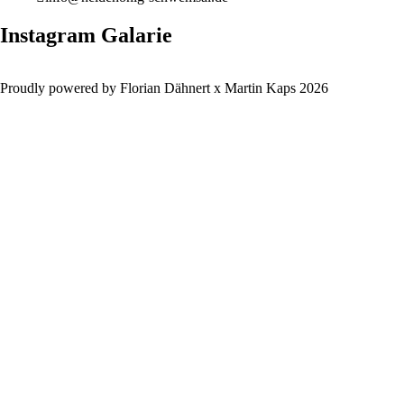
Instagram Galarie
Proudly powered by Florian Dähnert x Martin Kaps 2026