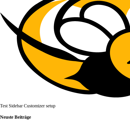
Test Sidebar Customizer setup
Neuste Beiträge