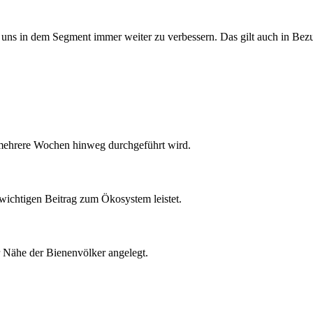
 uns in dem Segment immer weiter zu verbessern. Das gilt auch in Be
 mehrere Wochen hinweg durchgeführt wird.
 wichtigen Beitrag zum Ökosystem leistet.
r Nähe der Bienenvölker angelegt.