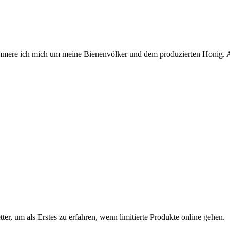
 kümmere ich mich um meine Bienenvölker und dem produzierten Honig. 
ter, um als Erstes zu erfahren, wenn limitierte Produkte online gehen.