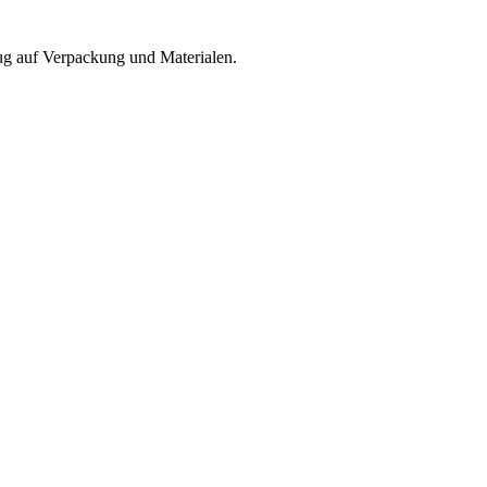
zug auf Verpackung und Materialen.