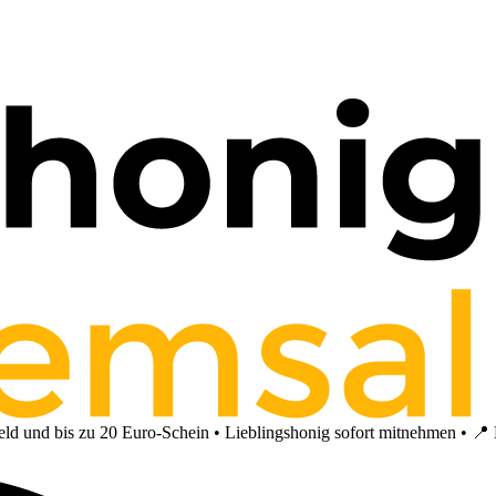
 und bis zu 20 Euro-Schein • Lieblingshonig sofort mitnehmen • 