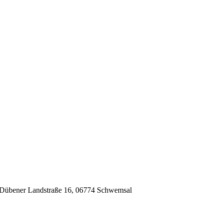
 Dübener Landstraße 16, 06774 Schwemsal