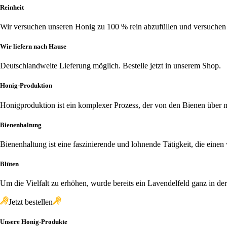
Reinheit
Wir versuchen unseren Honig zu 100 % rein abzufüllen und versuchen
Wir liefern nach Hause
Deutschlandweite Lieferung möglich. Bestelle jetzt in unserem Shop.
Honig-Produktion
Honigproduktion ist ein komplexer Prozess, der von den Bienen über
Bienenhaltung
Bienenhaltung ist eine faszinierende und lohnende Tätigkeit, die einen
Blüten
Um die Vielfalt zu erhöhen, wurde bereits ein Lavendelfeld ganz in de
Jetzt bestellen
Unsere Honig-Produkte