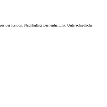
Aus der Region. Nachhaltige Bienenhaltung. Unterschiedliche