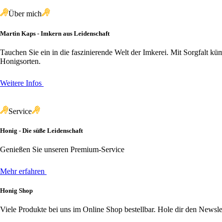
Über mich
Martin Kaps - Imkern aus Leidenschaft
Tauchen Sie ein in die faszinierende Welt der Imkerei. Mit Sorgfalt
Honigsorten.
Weitere Infos
Service
Honig - Die süße Leidenschaft
Genießen Sie unseren Premium-Service
Mehr erfahren
Honig Shop
Viele Produkte bei uns im Online Shop bestellbar. Hole dir den Newslet