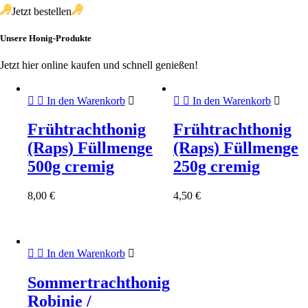
Jetzt bestellen
Unsere Honig-Produkte
Jetzt hier online kaufen und schnell genießen!
In den Warenkorb
In den Warenkorb
Frühtrachthonig
Frühtrachthonig
(Raps) Füllmenge
(Raps) Füllmenge
500g cremig
250g cremig
8,00
€
4,50
€
In den Warenkorb
Sommertrachthonig
Robinie /