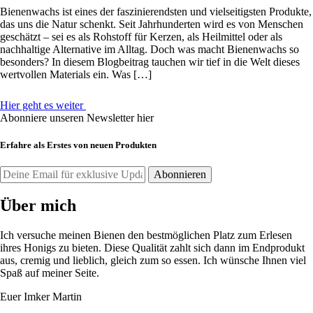
Bienenwachs ist eines der faszinierendsten und vielseitigsten Produkte,
das uns die Natur schenkt. Seit Jahrhunderten wird es von Menschen
geschätzt – sei es als Rohstoff für Kerzen, als Heilmittel oder als
nachhaltige Alternative im Alltag. Doch was macht Bienenwachs so
besonders? In diesem Blogbeitrag tauchen wir tief in die Welt dieses
wertvollen Materials ein. Was […]
Hier geht es weiter
Abonniere unseren Newsletter hier
Erfahre als Erstes von neuen Produkten
Über mich
Ich versuche meinen Bienen den bestmöglichen Platz zum Erlesen
ihres Honigs zu bieten. Diese Qualität zahlt sich dann im Endprodukt
aus, cremig und lieblich, gleich zum so essen. Ich wünsche Ihnen viel
Spaß auf meiner Seite.
Euer Imker Martin