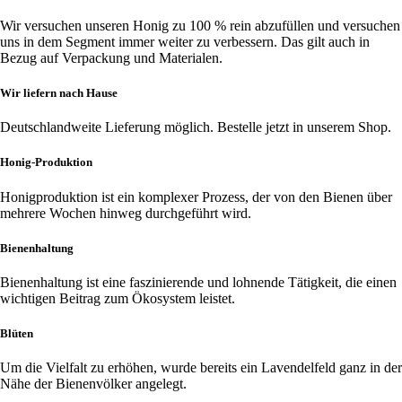
Wir versuchen unseren Honig zu 100 % rein abzufüllen und versuchen
uns in dem Segment immer weiter zu verbessern. Das gilt auch in
Bezug auf Verpackung und Materialen.
Wir liefern nach Hause
Deutschlandweite Lieferung möglich. Bestelle jetzt in unserem Shop.
Honig-Produktion
Honigproduktion ist ein komplexer Prozess, der von den Bienen über
mehrere Wochen hinweg durchgeführt wird.
Bienenhaltung
Bienenhaltung ist eine faszinierende und lohnende Tätigkeit, die einen
wichtigen Beitrag zum Ökosystem leistet.
Blüten
Um die Vielfalt zu erhöhen, wurde bereits ein Lavendelfeld ganz in der
Nähe der Bienenvölker angelegt.