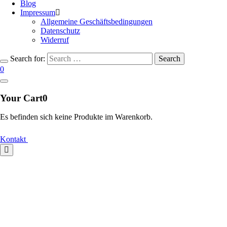
Blog
Impressum
Allgemeine Geschäftsbedingungen
Datenschutz
Widerruf
Search for:
Search
0
Your Cart
0
Es befinden sich keine Produkte im Warenkorb.
Kontakt