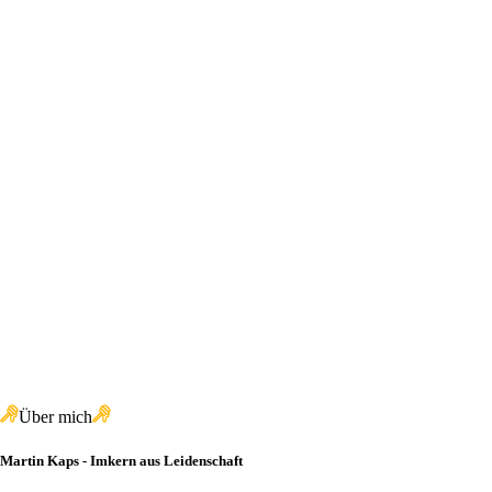
Über mich
Martin Kaps - Imkern aus Leidenschaft