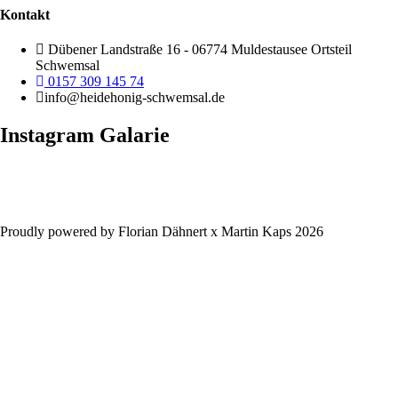
Kontakt
Dübener Landstraße 16 - 06774 Muldestausee Ortsteil
Schwemsal
0157 309 145 74
info@heidehonig-schwemsal.de
Instagram Galarie
Proudly powered by Florian Dähnert x Martin Kaps 2026