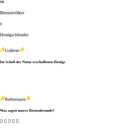
10
Bienenvölker
1
Honigschleuder
Gallerie
Im Schoß der Natur erschaffenen Honigs
Referenzen
Was sagen unsere Bienenfreunde?