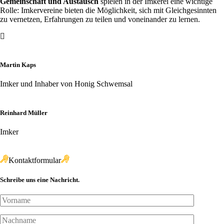
Gemeinschaft und Austausch
spielen in der Imkerei eine wichtige
Rolle: Imkervereine bieten die Möglichkeit, sich mit Gleichgesinnten
zu vernetzen, Erfahrungen zu teilen und voneinander zu lernen.
Martin Kaps
Imker und Inhaber von Honig Schwemsal
Reinhard Müller
Imker
Kontaktformular
Schreibe uns eine Nachricht.