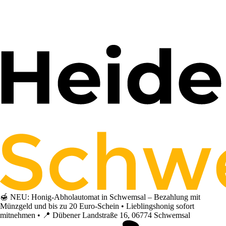
🍯 NEU: Honig-Abholautomat in Schwemsal – Bezahlung mit
Münzgeld und bis zu 20 Euro-Schein • Lieblingshonig sofort
mitnehmen • 📍 Dübener Landstraße 16, 06774 Schwemsal