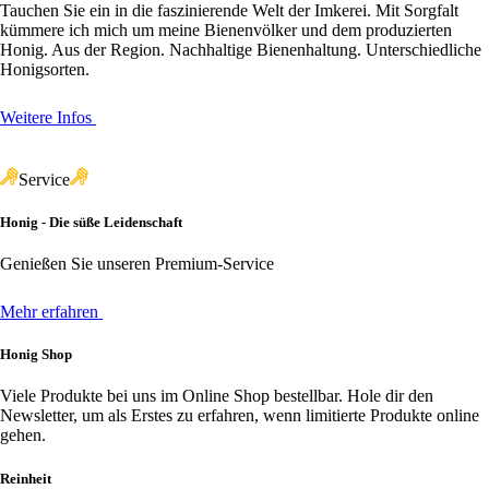
Tauchen Sie ein in die faszinierende Welt der Imkerei. Mit Sorgfalt
kümmere ich mich um meine Bienenvölker und dem produzierten
Honig. Aus der Region. Nachhaltige Bienenhaltung. Unterschiedliche
Honigsorten.
Weitere Infos
Service
Honig - Die süße Leidenschaft
Genießen Sie unseren Premium-Service
Mehr erfahren
Honig Shop
Viele Produkte bei uns im Online Shop bestellbar. Hole dir den
Newsletter, um als Erstes zu erfahren, wenn limitierte Produkte online
gehen.
Reinheit