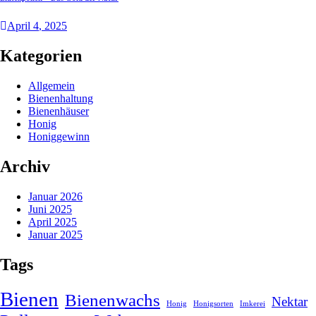
April
4
, 2025
Kategorien
Allgemein
Bienenhaltung
Bienenhäuser
Honig
Honiggewinn
Archiv
Januar 2026
Juni 2025
April 2025
Januar 2025
Tags
Bienen
Bienenwachs
Nektar
Honig
Honigsorten
Imkerei