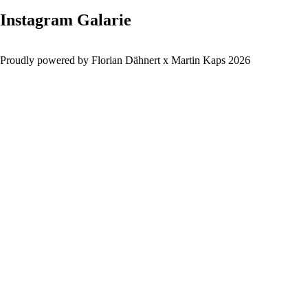
Instagram Galarie
Proudly powered by Florian Dähnert x Martin Kaps 2026