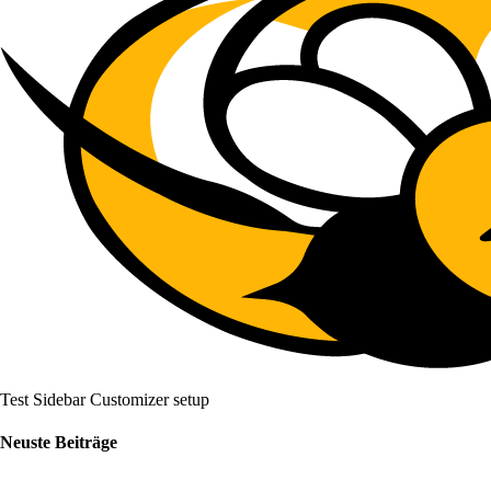
Test Sidebar Customizer setup
Neuste Beiträge