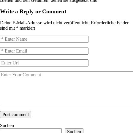
Bienen und den Gefahren, denen sie ausgesetzt sind.
Write a Reply or Comment
Deine E-Mail-Adresse wird nicht veröffentlicht.
Erforderliche Felder
sind mit
*
markiert
Suchen
Suchen