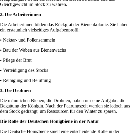
Gleichgewicht im Stock zu wahren.
2. Die Arbeiterinnen
Die Arbeiterinnen bilden das Rückgrat der Bienenkolonie. Sie haben
ein erstaunlich vielseitiges Aufgabenprofil:
• Nektar- und Pollensammeln
• Bau der Waben aus Bienenwachs
• Pflege der Brut
• Verteidigung des Stocks
• Reinigung und Belüftung
3. Die Drohnen
Die männlichen Bienen, die Drohnen, haben nur eine Aufgabe: die
Begattung der Königin. Nach der Paarungszeit werden sie jedoch aus
dem Stock gedrängt, um Ressourcen für den Winter zu sparen.
Die Rolle der Deutschen Honigbiene in der Natur
Die Deutsche Honigbiene spielt eine entscheidende Rolle in der