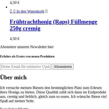
4,50
€
In den Warenkorb
Frühtrachthonig (Raps) Füllmenge
250g cremig
4,50
€
Abonniere unseren Newsletter hier
Erfahre als Erstes von neuen Produkten
Über mich
Ich versuche meinen Bienen den bestmöglichen Platz zum Erlesen
ihres Honigs zu bieten. Diese Qualität zahlt sich dann im Endprodukt
aus, cremig und lieblich, gleich zum so essen. Ich wünsche Ihnen viel
Spaß auf meiner Seite.