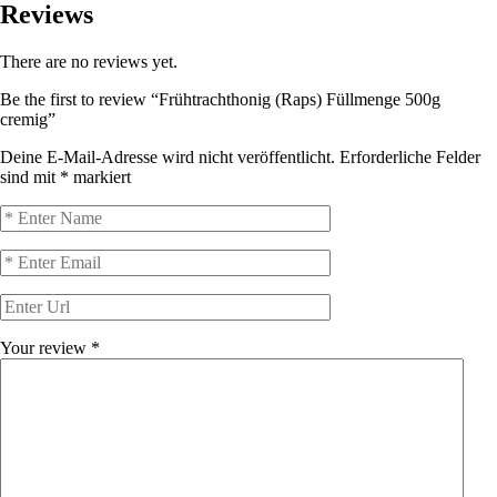
Reviews
There are no reviews yet.
Be the first to review “Frühtrachthonig (Raps) Füllmenge 500g
cremig”
Deine E-Mail-Adresse wird nicht veröffentlicht.
Erforderliche Felder
sind mit
*
markiert
Your review
*