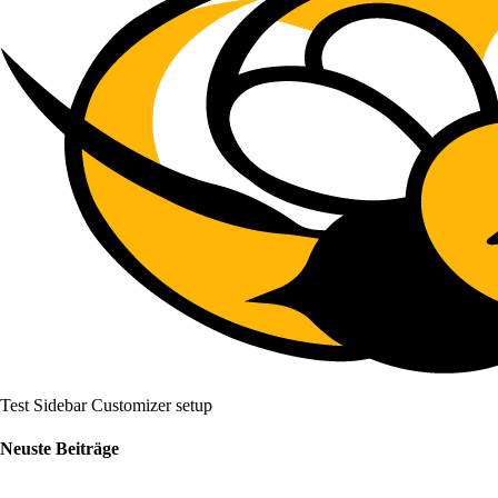
Test Sidebar Customizer setup
Neuste Beiträge