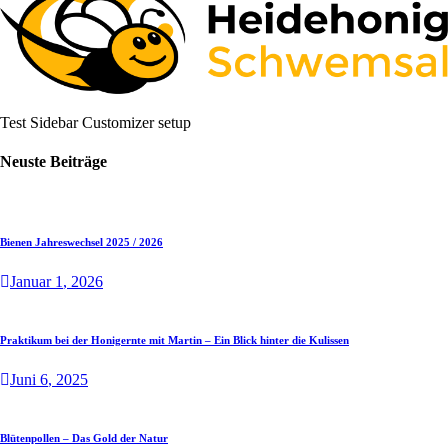
Test Sidebar Customizer setup
Neuste Beiträge
Bienen Jahreswechsel 2025 / 2026
Januar
1
, 2026
Praktikum bei der Honigernte mit Martin – Ein Blick hinter die Kulissen
Juni
6
, 2025
Blütenpollen – Das Gold der Natur