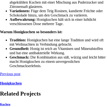
abgekühlten Kuchen mit einer Mischung aus Puderzucker und
Zitronensaft glasieren.
Variationen:
Füge dem Teig Rosinen, kandierte Früchte oder
Schokolade hinzu, um den Geschmack zu variieren.
Aufbewahrung:
Honigkuchen hält sich in einer luftdicht
verschlossenen Dose mehrere Tage.
Warum Honigkuchen so besonders ist:
Tradition:
Honigkuchen hat eine lange Tradition und wird oft
mit Weihnachten in Verbindung gebracht.
Gesundheit:
Honig ist reich an Vitaminen und Mineralstoffen
und hat eine antibakterielle Wirkung.
Geschmack:
Die Kombination aus süß, würzig und leicht bitter
macht Honigkuchen zu einem unvergesslichen
Geschmackserlebnis.
Previous post
Honigkuchen
Related Projects
Kuchen