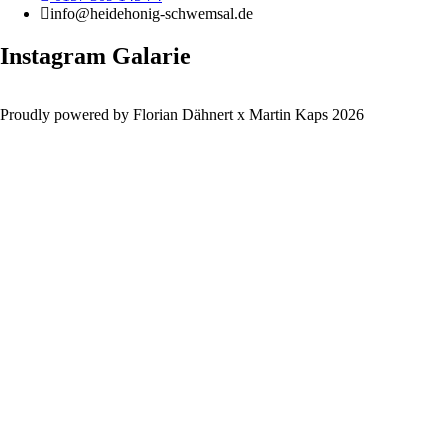
info@heidehonig-schwemsal.de
Instagram Galarie
Proudly powered by Florian Dähnert x Martin Kaps 2026