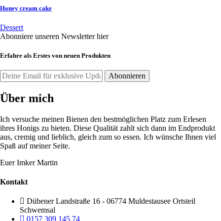
Honey cream cake
Dessert
Abonniere unseren Newsletter hier
Erfahre als Erstes von neuen Produkten
Über mich
Ich versuche meinen Bienen den bestmöglichen Platz zum Erlesen
ihres Honigs zu bieten. Diese Qualität zahlt sich dann im Endprodukt
aus, cremig und lieblich, gleich zum so essen. Ich wünsche Ihnen viel
Spaß auf meiner Seite.
Euer Imker Martin
Kontakt
Dübener Landstraße 16 - 06774 Muldestausee Ortsteil
Schwemsal
0157 309 145 74