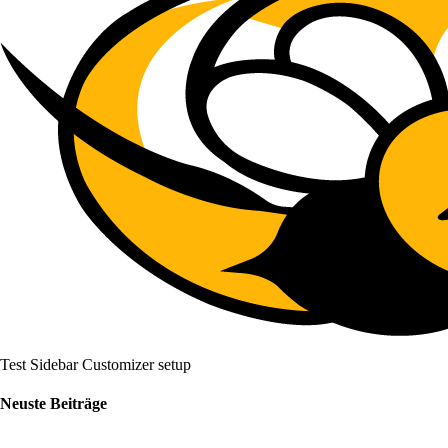
Test Sidebar Customizer setup
Neuste Beiträge