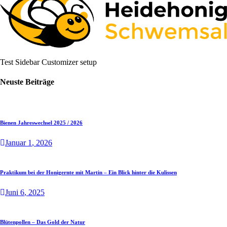
Test Sidebar Customizer setup
Neuste Beiträge
Bienen Jahreswechsel 2025 / 2026
Januar
1
, 2026
Praktikum bei der Honigernte mit Martin – Ein Blick hinter die Kulissen
Juni
6
, 2025
Blütenpollen – Das Gold der Natur