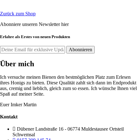
Zurück zum Shop
Abonniere unseren Newsletter hier
Erfahre als Erstes von neuen Produkten
Über mich
Ich versuche meinen Bienen den bestmöglichen Platz zum Erlesen
ihres Honigs zu bieten. Diese Qualität zahlt sich dann im Endprodukt
aus, cremig und lieblich, gleich zum so essen. Ich wünsche Ihnen viel
Spaß auf meiner Seite.
Euer Imker Martin
Kontakt
Dübener Landstraße 16 - 06774 Muldestausee Ortsteil
Schwemsal